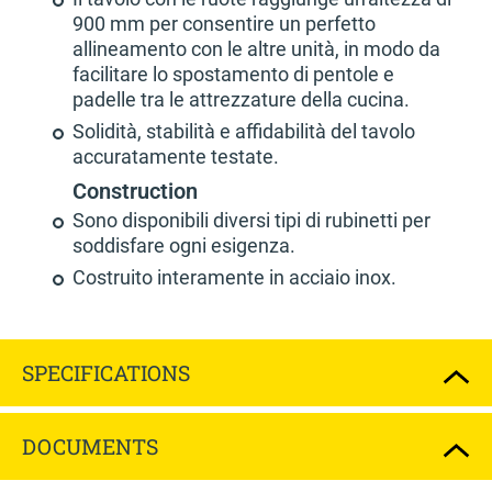
900 mm per consentire un perfetto
allineamento con le altre unità, in modo da
facilitare lo spostamento di pentole e
padelle tra le attrezzature della cucina.
Solidità, stabilità e affidabilità del tavolo
accuratamente testate.
Construction
Sono disponibili diversi tipi di rubinetti per
soddisfare ogni esigenza.
Costruito interamente in acciaio inox.
SPECIFICATIONS
DOCUMENTS