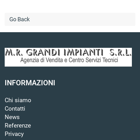
Go Back
INFORMAZIONI
Chi siamo
Contatti
News
Referenze
Privacy