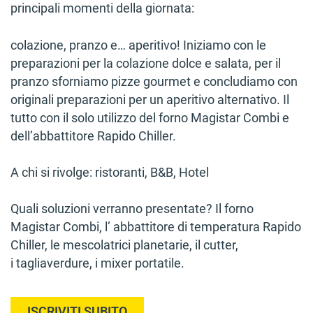
principali momenti della giornata:
colazione, pranzo e… aperitivo! Iniziamo con le
preparazioni per la colazione dolce e salata, per il
pranzo sforniamo pizze gourmet e concludiamo con
originali preparazioni per un aperitivo alternativo. Il
tutto con il solo utilizzo del forno Magistar Combi e
dell’abbattitore Rapido Chiller.
A chi si rivolge: ristoranti, B&B, Hotel
Quali soluzioni verranno presentate? Il forno
Magistar Combi, l’ abbattitore di temperatura Rapido
Chiller, le mescolatrici planetarie, il cutter,
i tagliaverdure, i mixer portatile.
ISCRIVITI SUBITO