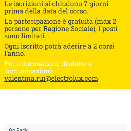
Le iscrizioni si chiudono 7 giorni
prima della data del corso.
La partecipazione è gratuita (max 2
persone per Ragione Sociale), i posti
sono limitati.
Ogni iscritto potrà aderire a 2 corsi
l’anno.
Per informazioni, disdette e
comunicazioni:
valentina.rui@electrolux.com
Go Back