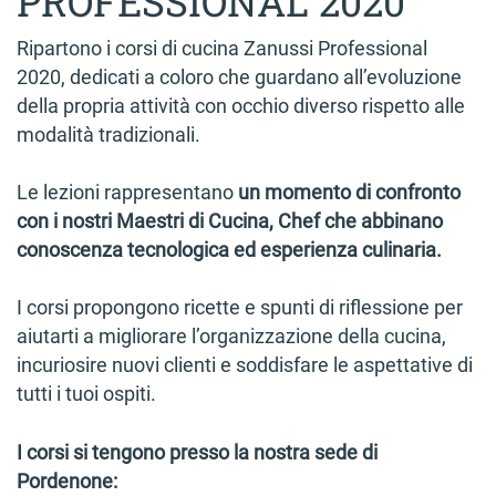
PROFESSIONAL 2020
Ripartono i corsi di cucina Zanussi Professional
2020, dedicati a coloro che guardano all’evoluzione
della propria attività con occhio diverso rispetto alle
modalità tradizionali.
Le lezioni rappresentano
un momento di confronto
con i nostri Maestri di Cucina, Chef che abbinano
conoscenza tecnologica ed esperienza culinaria.
I corsi propongono ricette e spunti di riflessione per
aiutarti a migliorare l’organizzazione della cucina,
incuriosire nuovi clienti e soddisfare le aspettative di
tutti i tuoi ospiti.
I corsi si tengono presso la nostra sede di
Pordenone: