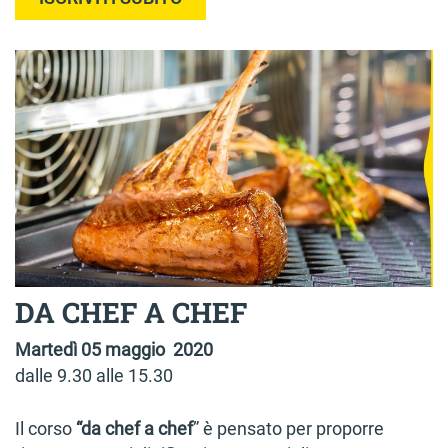
DA CHEF A CHEF
Martedì 05 maggio 2020
dalle 9.30 alle 15.30
Il corso
“da chef a chef
” è pensato per proporre