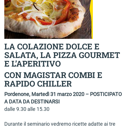
LA COLAZIONE DOLCE E
SALATA, LA PIZZA GOURMET
E L’APERITIVO
CON MAGISTAR COMBI E
RAPIDO CHILLER
Pordenone, Martedì 31 marzo 2020 – POSTICIPATO
A DATA DA DESTINARSI
dalle 9.30 alle 15.30
Durante il seminario vedremo ricette adatte ai tre