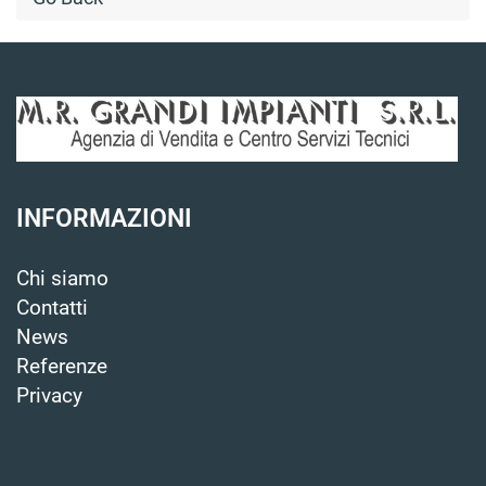
INFORMAZIONI
Chi siamo
Contatti
News
Referenze
Privacy