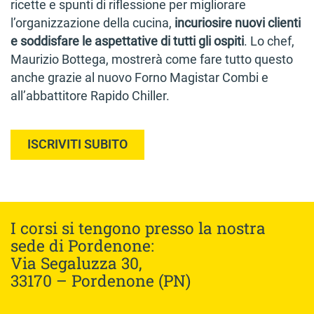
ricette e spunti di riflessione per migliorare
l’organizzazione della cucina,
incuriosire nuovi clienti
e soddisfare le aspettative di tutti gli ospiti
. Lo chef,
Maurizio Bottega, mostrerà come fare tutto questo
anche grazie al nuovo Forno Magistar Combi e
all’abbattitore Rapido Chiller.
ISCRIVITI SUBITO
I corsi si tengono presso la nostra
sede di Pordenone:
Via Segaluzza 30,
33170 – Pordenone (PN)